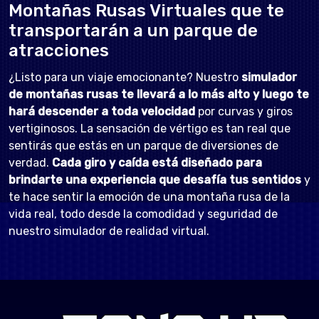
Montañas Rusas Virtuales que te
transportarán a un parque de
atracciones
¿Listo para un viaje emocionante? Nuestro
simulador
de montañas rusas te llevará a lo más alto y luego te
hará descender a toda velocidad
por curvas y giros
vertiginosos. La sensación de vértigo es tan real que
sentirás que estás en un parque de diversiones de
verdad.
Cada giro y caída está diseñado para
brindarte una experiencia que desafía tus sentidos
y
te hace sentir la emoción de una montaña rusa de la
vida real, todo desde la comodidad y seguridad de
nuestro simulador de realidad virtual.