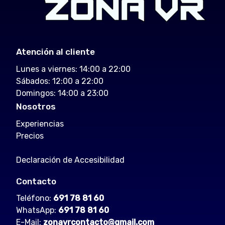
Atención al cliente
Lunes a viernes: 14:00 a 22:00
Sábados: 12:00 a 22:00
Domingos: 14:00 a 23:00
Nosotros
Experiencias
Precios
Declaración de Accesibilidad
Contacto
Teléfono:
691 78 81 60
WhatsApp:
691 78 81 60
E-Mail:
zonavrcontacto@gmail.com