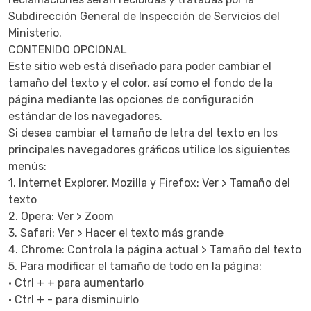
Subdirección General de Inspección de Servicios del
Ministerio.
CONTENIDO OPCIONAL
Este sitio web está diseñado para poder cambiar el
tamaño del texto y el color, así como el fondo de la
página mediante las opciones de configuración
estándar de los navegadores.
Si desea cambiar el tamaño de letra del texto en los
principales navegadores gráficos utilice los siguientes
menús:
1. Internet Explorer, Mozilla y Firefox: Ver > Tamaño del
texto
2. Opera: Ver > Zoom
3. Safari: Ver > Hacer el texto más grande
4. Chrome: Controla la página actual > Tamaño del texto
5. Para modificar el tamaño de todo en la página:
· Ctrl + + para aumentarlo
· Ctrl + - para disminuirlo