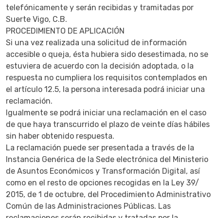
telefónicamente y serán recibidas y tramitadas por
Suerte Vigo, C.B.
PROCEDIMIENTO DE APLICACIÓN
Si una vez realizada una solicitud de información
accesible o queja, ésta hubiera sido desestimada, no se
estuviera de acuerdo con la decisión adoptada, o la
respuesta no cumpliera los requisitos contemplados en
el artículo 12.5, la persona interesada podrá iniciar una
reclamación.
Igualmente se podrá iniciar una reclamación en el caso
de que haya transcurrido el plazo de veinte días hábiles
sin haber obtenido respuesta.
La reclamación puede ser presentada a través de la
Instancia Genérica de la Sede electrónica del Ministerio
de Asuntos Económicos y Transformación Digital, así
como en el resto de opciones recogidas en la Ley 39/
2015, de 1 de octubre, del Procedimiento Administrativo
Común de las Administraciones Públicas. Las
reclamaciones serán recibidas y tratadas por la