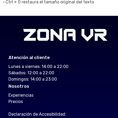
· Ctrl + 0 restaura el tamaño original del texto
Atención al cliente
Lunes a viernes: 14:00 a 22:00
Sábados: 12:00 a 22:00
Domingos: 14:00 a 23:00
Nosotros
Experiencias
Precios
Declaración de Accesibilidad