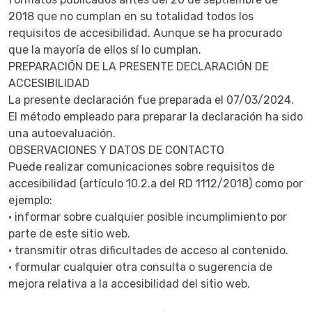
2018 que no cumplan en su totalidad todos los
requisitos de accesibilidad. Aunque se ha procurado
que la mayoría de ellos sí lo cumplan.
PREPARACIÓN DE LA PRESENTE DECLARACIÓN DE
ACCESIBILIDAD
La presente declaración fue preparada el 07/03/2024.
El método empleado para preparar la declaración ha sido
una autoevaluación.
OBSERVACIONES Y DATOS DE CONTACTO
Puede realizar comunicaciones sobre requisitos de
accesibilidad (artículo 10.2.a del RD 1112/2018) como por
ejemplo:
· informar sobre cualquier posible incumplimiento por
parte de este sitio web.
· transmitir otras dificultades de acceso al contenido.
· formular cualquier otra consulta o sugerencia de
mejora relativa a la accesibilidad del sitio web.