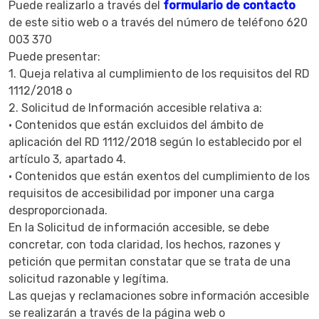
Puede realizarlo a través del
formulario de contacto
de este sitio web o a través del número de teléfono 620
003 370
Puede presentar:
1. Queja relativa al cumplimiento de los requisitos del RD
1112/2018 o
2. Solicitud de Información accesible relativa a:
· Contenidos que están excluidos del ámbito de
aplicación del RD 1112/2018 según lo establecido por el
artículo 3, apartado 4.
· Contenidos que están exentos del cumplimiento de los
requisitos de accesibilidad por imponer una carga
desproporcionada.
En la Solicitud de información accesible, se debe
concretar, con toda claridad, los hechos, razones y
petición que permitan constatar que se trata de una
solicitud razonable y legítima.
Las quejas y reclamaciones sobre información accesible
se realizarán a través de la página web o